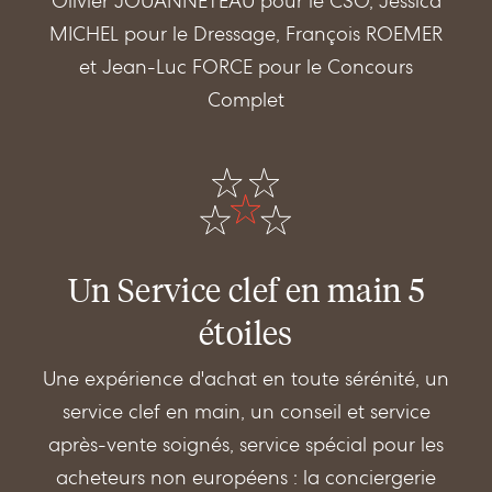
Olivier JOUANNETEAU pour le CSO, Jessica
MICHEL pour le Dressage, François ROEMER
et Jean-Luc FORCE pour le Concours
Complet
Un Service clef en main 5
étoiles
Une expérience d'achat en toute sérénité, un
service clef en main, un conseil et service
après-vente soignés, service spécial pour les
acheteurs non européens : la conciergerie