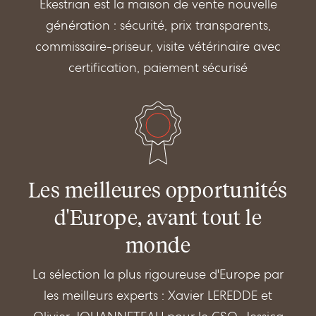
Ekestrian est la maison de vente nouvelle
génération : sécurité, prix transparents,
commissaire-priseur, visite vétérinaire avec
certification, paiement sécurisé
Les meilleures opportunités
d'Europe, avant tout le
monde
La sélection la plus rigoureuse d'Europe par
les meilleurs experts : Xavier LEREDDE et