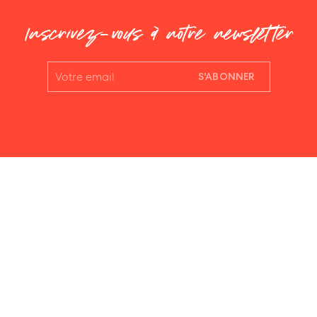
Inscrivez-vous à notre newsletter
S'ABONNER