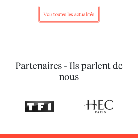
Voir toutes les actualités
Partenaires - Ils parlent de
nous